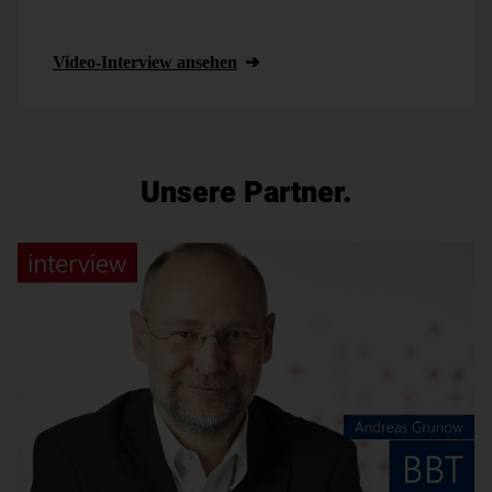
Aufbereitung wichtiger Kennzahlen für die
Geschäftsleitung.
Video-Interview ansehen
Unsere Partner.