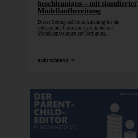
beschleunigen – mit simulierter
Modellaufbereitung
Dieser Beitrag stellt eine Anleitung für die
zeitsparende Umsetzung von kleineren
Modellanpassungen zur Verfügung.
mehr erfahren