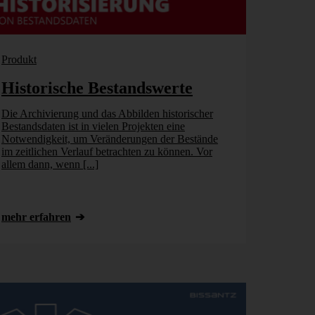
Produkt
Historische Bestandswerte
Die Archivierung und das Abbilden historischer
Bestandsdaten ist in vielen Projekten eine
Notwendigkeit, um Veränderungen der Bestände
im zeitlichen Verlauf betrachten zu können. Vor
allem dann, wenn [...]
mehr erfahren