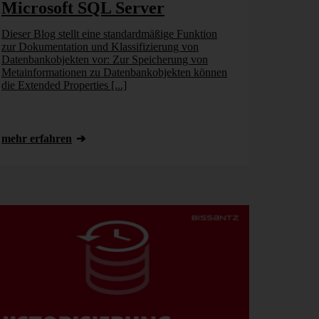
Microsoft SQL Server
Dieser Blog stellt eine standardmäßige Funktion
zur Dokumentation und Klassifizierung von
Datenbankobjekten vor: Zur Speicherung von
Metainformationen zu Datenbankobjekten können
die Extended Properties [...]
mehr erfahren