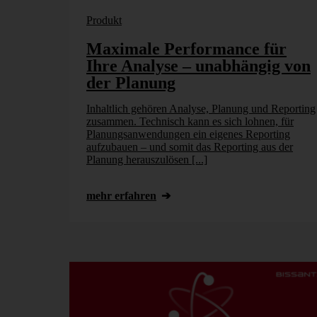
Produkt
Maximale Performance für
Ihre Analyse – unabhängig von
der Planung
Inhaltlich gehören Analyse, Planung und Reporting
zusammen. Technisch kann es sich lohnen, für
Planungsanwendungen ein eigenes Reporting
aufzubauen – und somit das Reporting aus der
Planung herauszulösen [...]
mehr erfahren