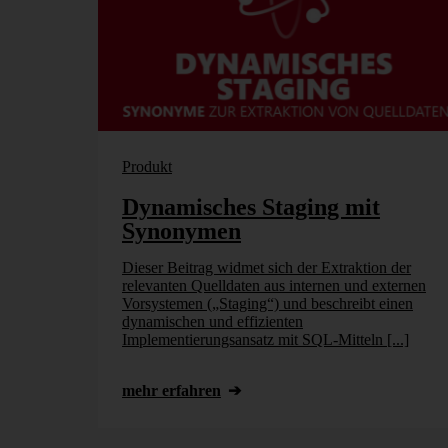
Produkt
Dynamisches Staging mit
Synonymen
Dieser Beitrag widmet sich der Extraktion der
relevanten Quelldaten aus internen und externen
Vorsystemen („Staging“) und beschreibt einen
dynamischen und effizienten
Implementierungsansatz mit SQL-Mitteln [...]
mehr erfahren