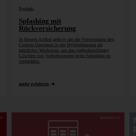
Produkt
Splashing mit
Rückversicherung
In diesem Artikel geht es um die Verwendung des
Custom Operators in der Hybridplanung als
nützliches Werkzeug, um das (unbeabsichtigte)
Löschen von Vorbelegungen beim Splashing zu
vermeiden.
mehr erfahren