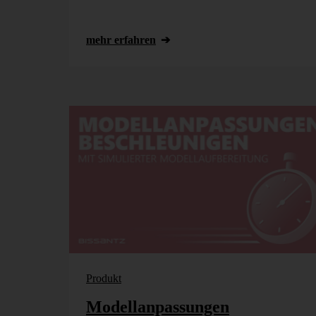
mehr erfahren
Produkt
Modellanpassungen