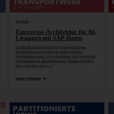
Produkt
Enterprise-Architektur für BI-
Lösungen mit SAP-Daten
Große Business-Intelligence-Anwendungen
funktionieren am besten in einer verteilten
Systemumgebung. Wir empfehlen eine vierstufige
Architektur mit standardisierten Transportwegen.
Das sorgt für einen [...]
mehr erfahren