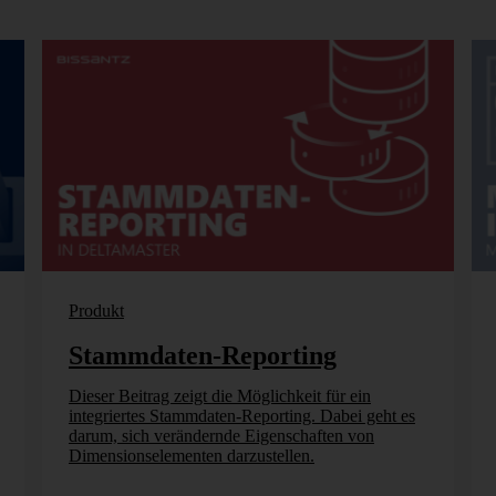
Produkt
Stammdaten-Reporting
Dieser Beitrag zeigt die Möglichkeit für ein
integriertes Stammdaten-Reporting. Dabei geht es
darum, sich verändernde Eigenschaften von
Dimensionselementen darzustellen.