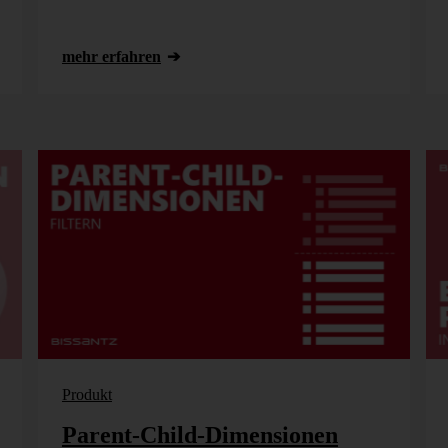
mehr erfahren
Produkt
Parent-Child-Dimensionen