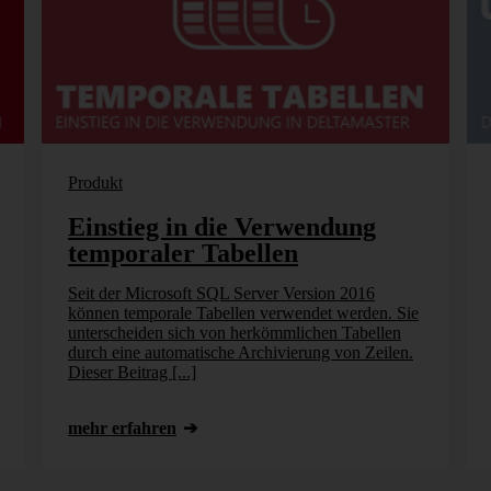
Produkt
Einstieg in die Verwendung
temporaler Tabellen
Seit der Microsoft SQL Server Version 2016
können temporale Tabellen verwendet werden. Sie
unterscheiden sich von herkömmlichen Tabellen
durch eine automatische Archivierung von Zeilen.
Dieser Beitrag [...]
mehr erfahren