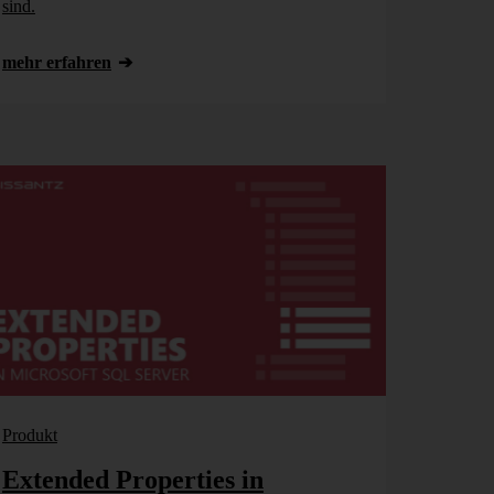
sind.
mehr erfahren
Produkt
Extended Properties in