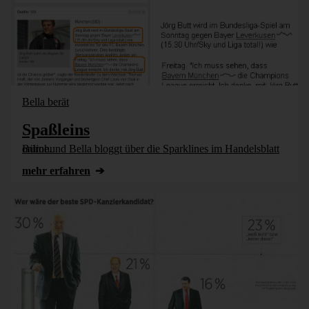
Bella berät
Spaßleins
Bürohund Bella bloggt über die Sparklines im Handelsblatt online.
mehr erfahren