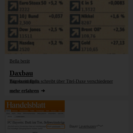
Bella berät
Daxbau
Bürohund Bella schreibt über Titel-Daxe verschiedener Tageszeitungen.
mehr erfahren