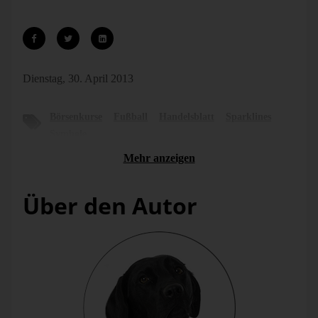
Dienstag, 30. April 2013
Börsenkurse
Fußball
Handelsblatt
Sparklines
Symbole
Mehr anzeigen
Über den Autor