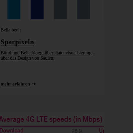
Bella berät
Sparpixeln
Bürohund Bella bloggt über Datenvisualisierung –
über das Design von Säulen.
mehr erfahren