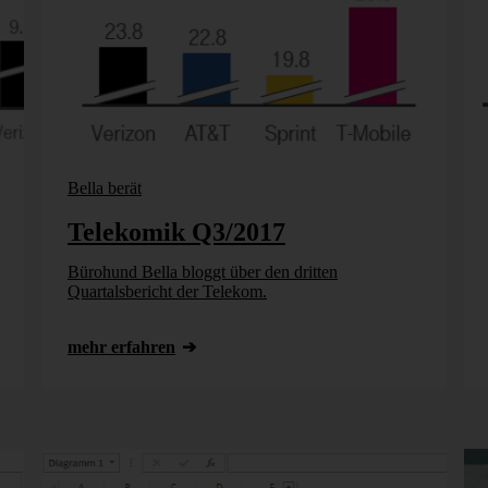
Bella berät
Telekomik Q3/2017
Bürohund Bella bloggt über den dritten
Quartalsbericht der Telekom.
mehr erfahren