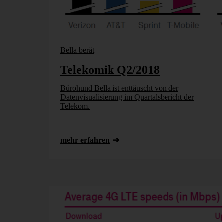
Bella berät
Telekomik Q2/2018
Bürohund Bella ist enttäuscht von der
Datenvisualisierung im Quartalsbericht der
Telekom.
mehr erfahren