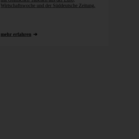
Wirtschaftswoche und der Süddeutsche Zeitung.
mehr erfahren