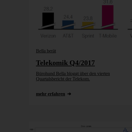
Bella berät
Telekomik Q4/2017
Bürohund Bella bloggt über den vierten
Quartalsbericht der Telekom.
mehr erfahren