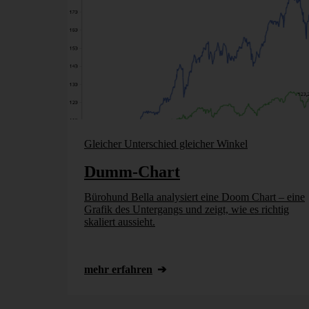
Gleicher Unterschied gleicher Winkel
Dumm-Chart
Bürohund Bella analysiert eine Doom Chart – eine
Grafik des Untergangs und zeigt, wie es richtig
skaliert aussieht.
mehr erfahren