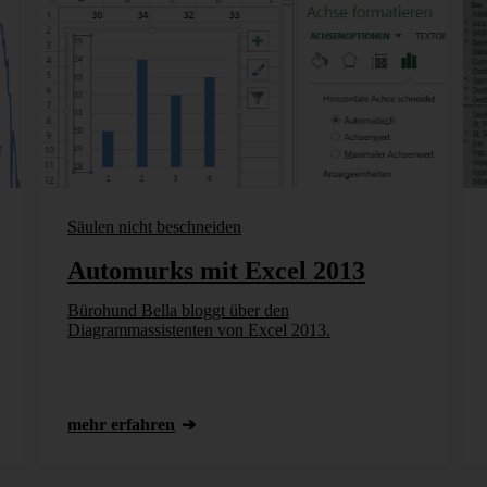
Säulen nicht beschneiden
Automurks mit Excel 2013
Bürohund Bella bloggt über den
Diagrammassistenten von Excel 2013.
mehr erfahren