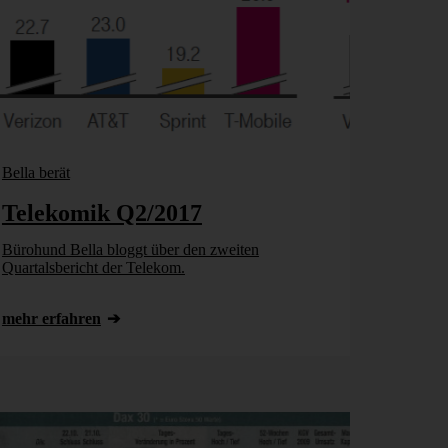
Bella berät
Telekomik Q2/2017
Bürohund Bella bloggt über den zweiten
Quartalsbericht der Telekom.
mehr erfahren