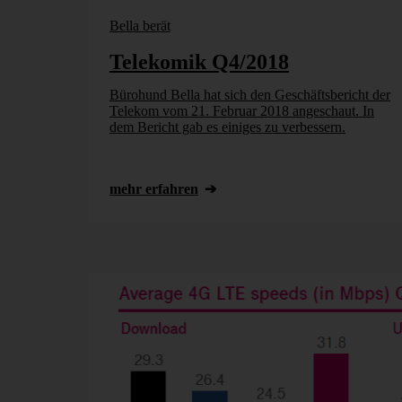
Bella berät
Telekomik Q4/2018
Bürohund Bella hat sich den Geschäftsbericht der
Telekom vom 21. Februar 2018 angeschaut. In
dem Bericht gab es einiges zu verbessern.
mehr erfahren