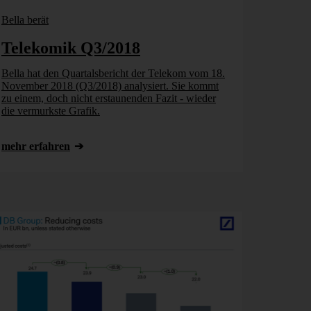
Bella berät
Telekomik Q3/2018
Bella hat den Quartalsbericht der Telekom vom 18.
November 2018 (Q3/2018) analysiert. Sie kommt
zu einem, doch nicht erstaunenden Fazit - wieder
die vermurkste Grafik.
mehr erfahren