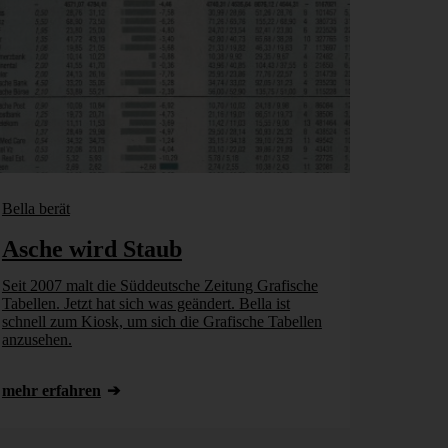
Bella berät
Asche wird Staub
Seit 2007 malt die Süddeutsche Zeitung Grafische
Tabellen. Jetzt hat sich was geändert. Bella ist
schnell zum Kiosk, um sich die Grafische Tabellen
anzusehen.
mehr erfahren