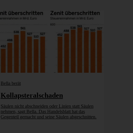
Bella berät
Kollapsteralschaden
Säulen nicht abschneiden oder Linien statt Säulen
nehmen, sagt Bella. Das Handelsblatt hat das
Gegenteil gemacht und seine Säulen abgeschnitten.