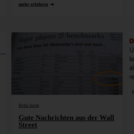
mehr erfahren
Bella berät
Gute Nachrichten aus der Wall
Street