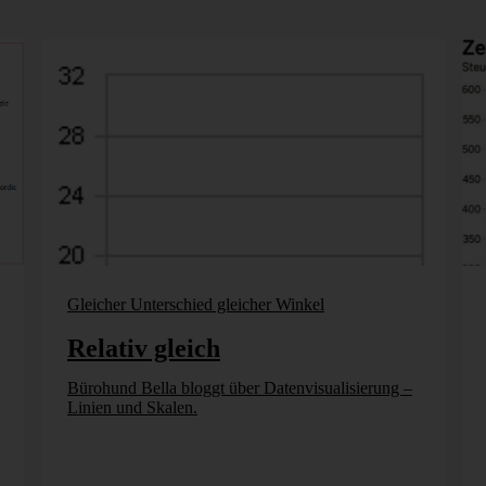
Gleicher Unterschied gleicher Winkel
Relativ gleich
Bürohund Bella bloggt über Datenvisualisierung –
Linien und Skalen.