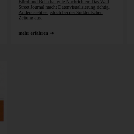
Bürohund Bella hat gute Nachrichten: Das Wall
Street Journal macht Datenvisualisierung richtig.
Anders sieht es jedoch bei der Süddeutschen
Zeitung aus.
mehr erfahren