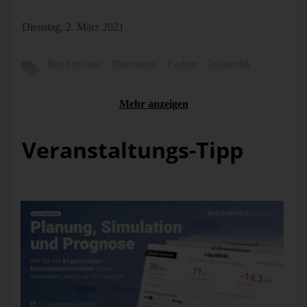
Dienstag, 2. März 2021
Beschriftung
Diagramm
Farben
Infografik
Legende
Legenden
Mehr anzeigen
Veranstaltungs-Tipp