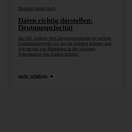
Bissantz denkt nach
Daten richtig darstellen:
Deutungspriorität
Im 100. Artikel: Was Deutungspriorität ist, welche
Gestaltungsregeln wir aus ihr ableiten können und
wie sie uns vor Blamagen in der nächsten
Präsentation von Zahlen schützt.
mehr erfahren