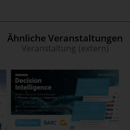
Ähnliche Veranstaltungen
Veranstaltung (extern)