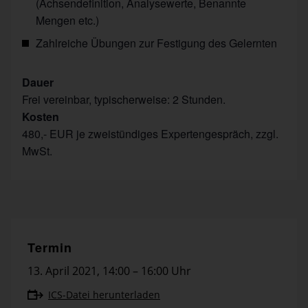
(Achsendefinition, Analysewerte, Benannte
Mengen etc.)
Zahlreiche Übungen zur Festigung des Gelernten
Dauer
Frei vereinbar, typischerweise: 2 Stunden.
Kosten
480,- EUR je zweistündiges Expertengespräch, zzgl.
MwSt.
Termin
13. April 2021
,
14:00 – 16:00 Uhr
ICS-Datei herunterladen