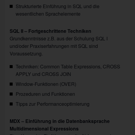
Strukturierte Einführung in SQL und die
wesentlichen Sprachelemente
SQL II – Fortgeschrittene Techniken
Grundkenntnisse z.B. aus der Schulung SQL I
und/oder Praxiserfahrungen mit SQL sind
Voraussetzung.
Techniken: Common Table Expressions, CROSS
APPLY und CROSS JOIN
Window-Funktionen (OVER)
Prozeduren und Funktionen
Tipps zur Performanceoptimierung
MDX – Einführung in die Datenbanksprache
Multidimensional Expressions