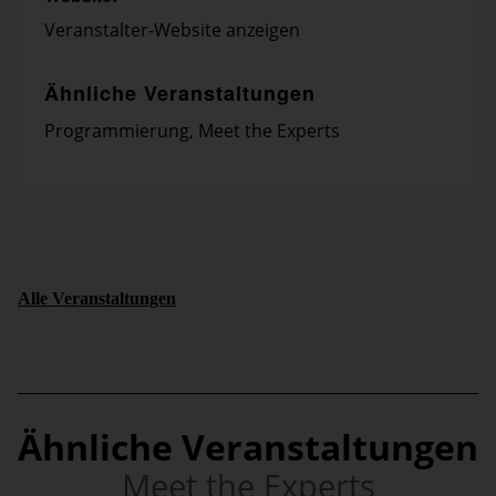
Veranstalter-Website anzeigen
Ähnliche Veranstaltungen
Programmierung
,
Meet the Experts
Alle Veranstaltungen
Ähnliche Veranstaltungen
Meet the Experts