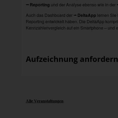
Reporting
und der Analyse ebenso wie in der
Auch das Dashboard der
DeltaApp
lernen Sie 
Reporting entwickelt haben. Die DeltaApp kompr
Kennzahlenvergleich auf ein Smartphone – und
Aufzeichnung anforder
Alle Veranstaltungen