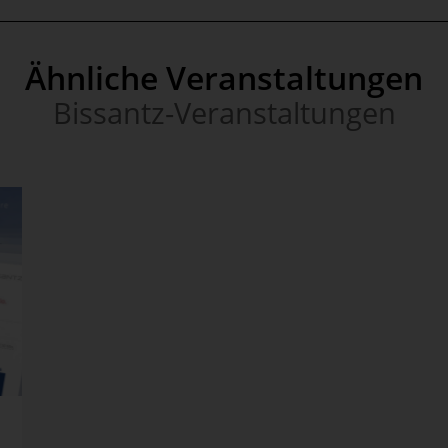
Ähnliche Veranstaltungen
Bissantz-Veranstaltungen