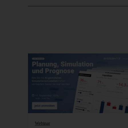
Webinar