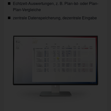
Echtzeit-Auswertungen, z. B. Plan-Ist- oder Plan-
Plan-Vergleiche
zentrale Datenspeicherung, dezentrale Eingabe