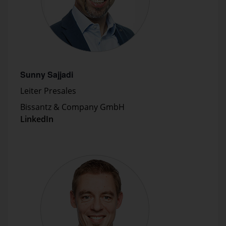
Sunny Sajjadi
Leiter Presales
Bissantz & Company GmbH
LinkedIn