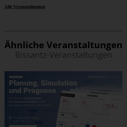
Alle Veranstaltungen
Ähnliche Veranstaltungen
Bissantz-Veranstaltungen