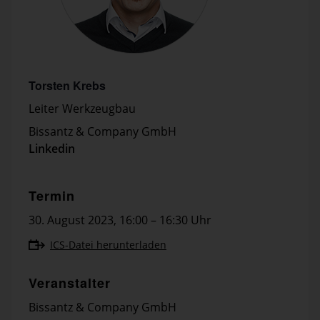
Torsten Krebs
Leiter Werkzeugbau
Bissantz & Company GmbH
Linkedin
Termin
30. August 2023
,
16:00 – 16:30 Uhr
ICS-Datei herunterladen
Veranstalter
Bissantz & Company GmbH