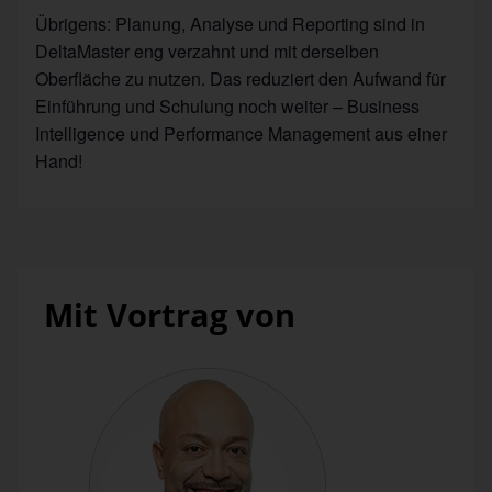
Übrigens: Planung, Analyse und Reporting sind in
DeltaMaster eng verzahnt und mit derselben
Oberfläche zu nutzen. Das reduziert den Aufwand für
Einführung und Schulung noch weiter – Business
Intelligence und Performance Management aus einer
Hand!
Mit Vortrag von