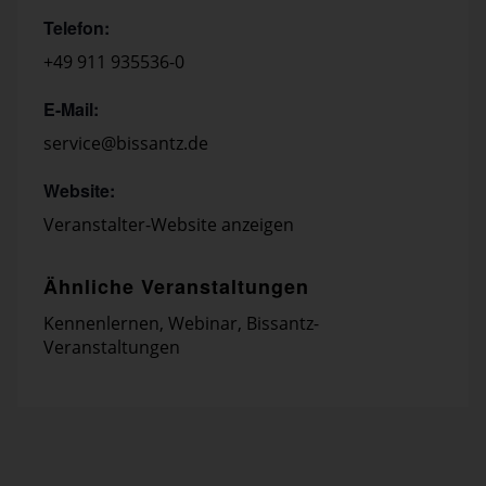
Telefon:
+49 911 935536-0
E-Mail:
service@bissantz.de
Website:
Veranstalter-Website anzeigen
Ähnliche Veranstaltungen
Kennenlernen
,
Webinar
,
Bissantz-
Veranstaltungen