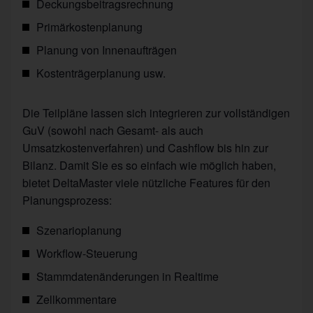
Deckungsbeitragsrechnung
Primärkostenplanung
Planung von Innenaufträgen
Kostenträgerplanung usw.
Die Teilpläne lassen sich integrieren zur vollständigen
GuV (sowohl nach Gesamt- als auch
Umsatzkostenverfahren) und Cashflow bis hin zur
Bilanz. Damit Sie es so einfach wie möglich haben,
bietet DeltaMaster viele nützliche Features für den
Planungsprozess:
Szenarioplanung
Workflow-Steuerung
Stammdatenänderungen in Realtime
Zellkommentare