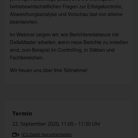
betriebswirtschaftlichen Fragen zur Erfolgskontrolle,
Abweichungsanalyse und Vorschau fast von alleine
beantworten.
Im Webinar zeigen wir, wie Berichtsredakteure mit
DeltaMaster arbeiten, wenn neue Berichte zu erstellen
sind, zum Beispiel im Controlling, in Stäben und
Fachbereichen.
Wir freuen uns über Ihre Teilnahme!
Termin
22. September 2020
,
11:00 – 11:30 Uhr
ICS-Datei herunterladen