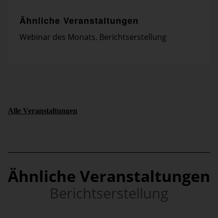
Ähnliche Veranstaltungen
Webinar des Monats
,
Berichtserstellung
Alle Veranstaltungen
Ähnliche Veranstaltungen
Berichtserstellung