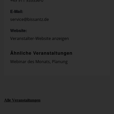
+49 911 935536-0
E-Mail:
service@bissantz.de
Website:
Veranstalter-Website anzeigen
Ähnliche Veranstaltungen
Webinar des Monats
,
Planung
Alle Veranstaltungen