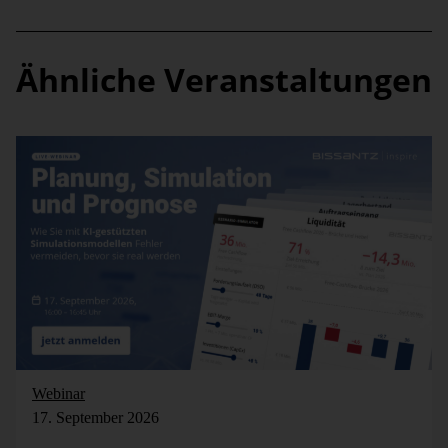
Ähnliche Veranstaltungen
Webinar
17. September 2026