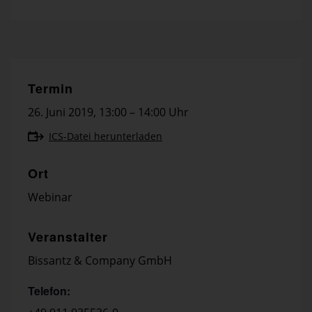
Termin
26. Juni 2019
,
13:00 – 14:00 Uhr
ICS-Datei herunterladen
Ort
Webinar
Veranstalter
Bissantz & Company GmbH
Telefon: