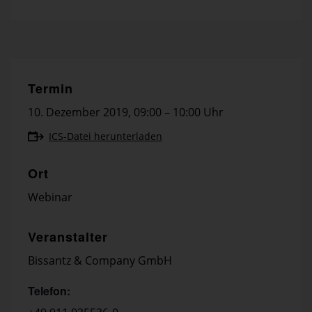
Termin
10. Dezember 2019
,
09:00 – 10:00 Uhr
ICS-Datei herunterladen
Ort
Webinar
Veranstalter
Bissantz & Company GmbH
Telefon: