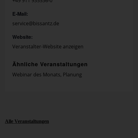
+49 911 935536-0
E-Mail:
service@bissantz.de
Website:
Veranstalter-Website anzeigen
Ähnliche Veranstaltungen
Webinar des Monats
,
Planung
Alle Veranstaltungen