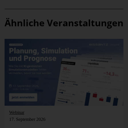
Ähnliche Veranstaltungen
Webinar
17. September 2026