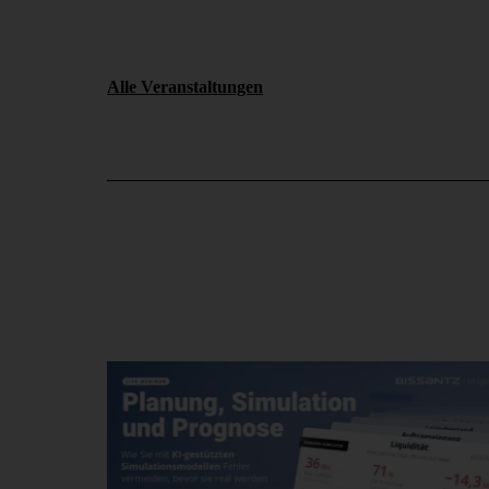
Alle Veranstaltungen