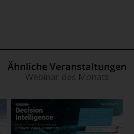
Ähnliche Veranstaltungen
Webinar des Monats