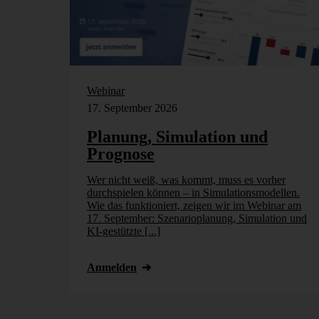
Webinar
17. September 2026
Planung, Simulation und
Prognose
Wer nicht weiß, was kommt, muss es vorher
durchspielen können – in Simulationsmodellen.
Wie das funktioniert, zeigen wir im Webinar am
17. September: Szenarioplanung, Simulation und
KI-gestützte [...]
Anmelden