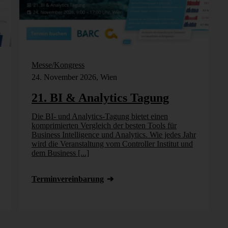
Messe/Kongress
24. November 2026, Wien
21. BI & Analytics Tagung
Die BI- und Analytics-Tagung bietet einen
komprimierten Vergleich der besten Tools für
Business Intelligence und Analytics. Wie jedes Jahr
wird die Veranstaltung vom Controller Institut und
dem Business [...]
Termin­vereinbarung