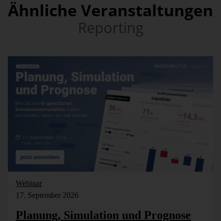
Ähnliche Veranstaltungen
Reporting
Webinar
17. September 2026
Planung, Simulation und Prognose