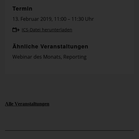
Termin
13. Februar 2019
,
11:00 – 11:30 Uhr
ICS-Datei herunterladen
Ähnliche Veranstaltungen
Webinar des Monats
,
Reporting
Alle Veranstaltungen