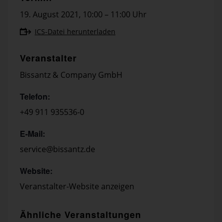
19. August 2021
,
10:00 – 11:00 Uhr
ICS-Datei herunterladen
Veranstalter
Bissantz & Company GmbH
Telefon:
+49 911 935536-0
E-Mail:
service@bissantz.de
Website:
Veranstalter-Website anzeigen
Ähnliche Veranstaltungen