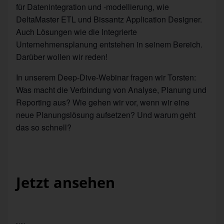
für Datenintegration und -modellierung, wie
DeltaMaster ETL und Bissantz Application Designer.
Auch Lösungen wie die Integrierte
Unternehmensplanung entstehen in seinem Bereich.
Darüber wollen wir reden!
In unserem Deep-Dive-Webinar fragen wir Torsten:
Was macht die Verbindung von Analyse, Planung und
Reporting aus? Wie gehen wir vor, wenn wir eine
neue Planungslösung aufsetzen? Und warum geht
das so schnell?
Jetzt ansehen