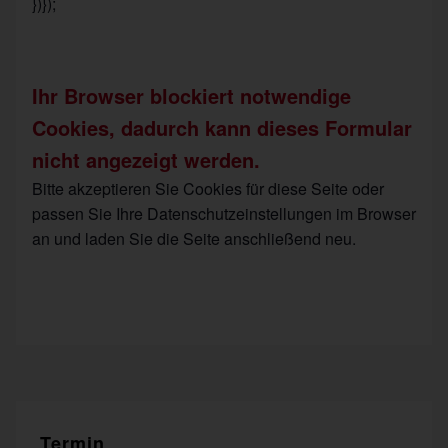
})});
Ihr Browser blockiert notwendige
Cookies, dadurch kann dieses Formular
nicht angezeigt werden.
Bitte akzeptieren Sie Cookies für diese Seite oder
passen Sie Ihre Datenschutzeinstellungen im Browser
an und laden Sie die Seite anschließend neu.
Termin