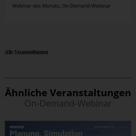
Webinar des Monats
,
On-Demand-Webinar
Alle Veranstaltungen
Ähnliche Veranstaltungen
On-Demand-Webinar