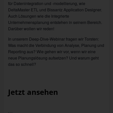
für Datenintegration und -modellierung, wie
DeltaMaster ETL und Bissantz Application Designer.
Auch Lösungen wie die Integrierte
Unternehmensplanung entstehen in seinem Bereich.
Darüber wollen wir reden!
In unserem Deep-Dive-Webinar fragen wir Torsten:
Was macht die Verbindung von Analyse, Planung und
Reporting aus? Wie gehen wir vor, wenn wir eine
neue Planungslösung aufsetzen? Und warum geht
das so schnell?
Jetzt ansehen