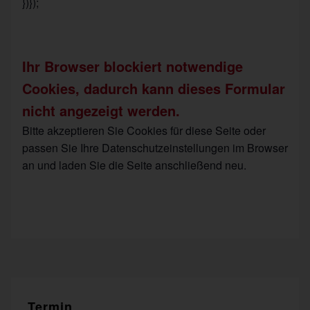
})});
Ihr Browser blockiert notwendige
Cookies, dadurch kann dieses Formular
nicht angezeigt werden.
Bitte akzeptieren Sie Cookies für diese Seite oder
passen Sie Ihre Datenschutzeinstellungen im Browser
an und laden Sie die Seite anschließend neu.
Termin