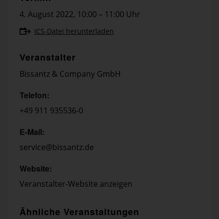
4. August 2022
,
10:00 – 11:00 Uhr
ICS-Datei herunterladen
Veranstalter
Bissantz & Company GmbH
Telefon:
+49 911 935536-0
E-Mail:
service@bissantz.de
Website:
Veranstalter-Website anzeigen
Ähnliche Veranstaltungen