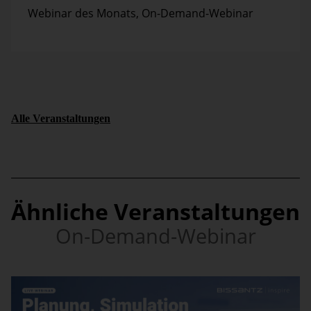
Webinar des Monats
,
On-Demand-Webinar
Alle Veranstaltungen
Ähnliche Veranstaltungen
On-Demand-Webinar