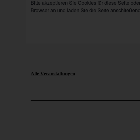
Bitte akzeptieren Sie Cookies für diese Seite od
Browser an und laden Sie die Seite anschließend
Alle Veranstaltungen