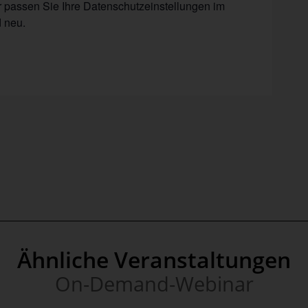
er passen Sie Ihre Datenschutzeinstellungen im
 neu.
Ähnliche Veranstaltungen
On-Demand-Webinar