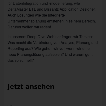
für Datenintegration und -modellierung, wie
DeltaMaster ETL und Bissantz Application Designer.
Auch Lösungen wie die Integrierte
Unternehmensplanung entstehen in seinem Bereich.
Darüber wollen wir reden!
In unserem Deep-Dive-Webinar fragen wir Torsten:
Was macht die Verbindung von Analyse, Planung und
Reporting aus? Wie gehen wir vor, wenn wir eine
neue Planungslösung aufsetzen? Und warum geht
das so schnell?
Jetzt ansehen