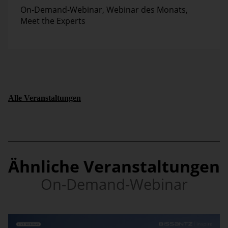
On-Demand-Webinar
,
Webinar des Monats
,
Meet the Experts
Alle Veranstaltungen
Ähnliche Veranstaltungen
On-Demand-Webinar