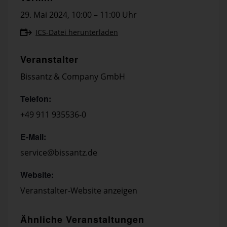
29. Mai 2024
,
10:00 – 11:00 Uhr
ICS-Datei herunterladen
Veranstalter
Bissantz & Company GmbH
Telefon:
+49 911 935536-0
E-Mail:
service@bissantz.de
Website:
Veranstalter-Website anzeigen
Ähnliche Veranstaltungen