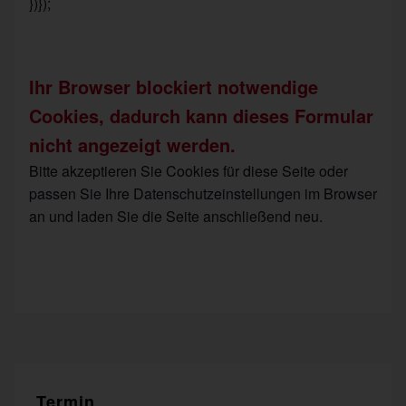
})});
Ihr Browser blockiert notwendige
Cookies, dadurch kann dieses Formular
nicht angezeigt werden.
Bitte akzeptieren Sie Cookies für diese Seite oder
passen Sie Ihre Datenschutzeinstellungen im Browser
an und laden Sie die Seite anschließend neu.
Termin