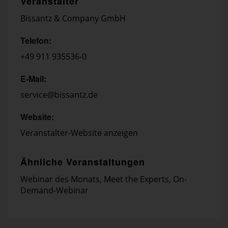
Veranstalter
Bissantz & Company GmbH
Telefon:
+49 911 935536-0
E-Mail:
service@bissantz.de
Website:
Veranstalter-Website anzeigen
Ähnliche Veranstaltungen
Webinar des Monats
,
Meet the Experts
,
On-
Demand-Webinar