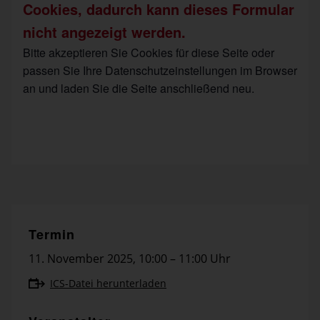
Cookies, dadurch kann dieses Formular
nicht angezeigt werden.
Bitte akzeptieren Sie Cookies für diese Seite oder
passen Sie Ihre Datenschutzeinstellungen im Browser
an und laden Sie die Seite anschließend neu.
Termin
11. November 2025
,
10:00 – 11:00 Uhr
ICS-Datei herunterladen