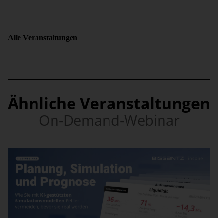
Alle Veranstaltungen
Ähnliche Veranstaltungen
On-Demand-Webinar