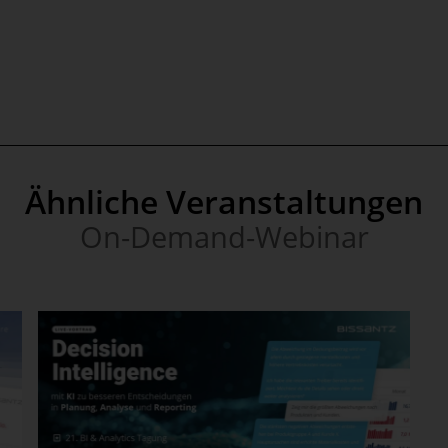
Ähnliche Veranstaltungen
On-Demand-Webinar