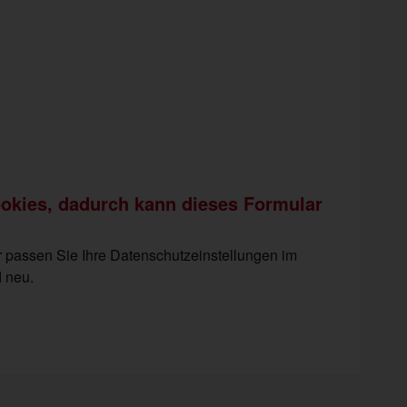
ookies, dadurch kann dieses Formular
er passen Sie Ihre Datenschutzeinstellungen im
 neu.