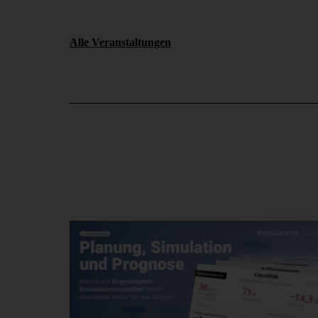
Alle Veranstaltungen