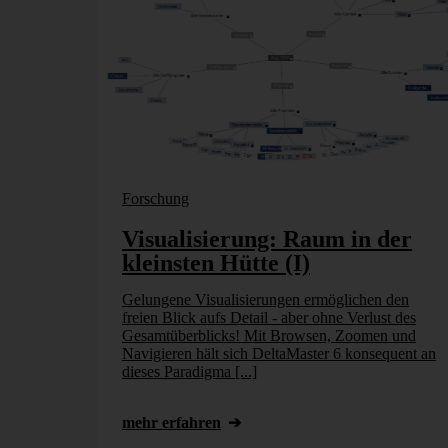
Forschung
Visualisierung: Raum in der
kleinsten Hütte (I)
Gelungene Visualisierungen ermöglichen den
freien Blick aufs Detail - aber ohne Verlust des
Gesamtüberblicks! Mit Browsen, Zoomen und
Navigieren hält sich DeltaMaster 6 konsequent an
dieses Paradigma [...]
mehr erfahren