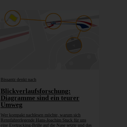
Bissantz denkt nach
Blickverlaufsforschung:
Diagramme sind ein teurer
Umweg
Wer kompakt nachlesen möchte, warum sich
Rennfahrerlegende Hans-Joachim Stuck für uns
eine Eyetracking-Brille auf die Nase setzte und das