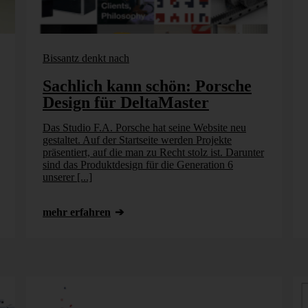
Bissantz denkt nach
Sachlich kann schön: Porsche
Design für DeltaMaster
Das Studio F.A. Porsche hat seine Website neu
gestaltet. Auf der Startseite werden Projekte
präsentiert, auf die man zu Recht stolz ist. Darunter
sind das Produktdesign für die Generation 6
unserer [...]
mehr erfahren