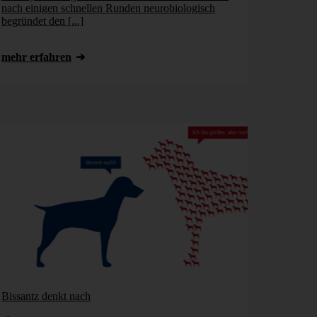
nach einigen schnellen Runden neurobiologisch
begründet den [...]
mehr erfahren
Bissantz denkt nach