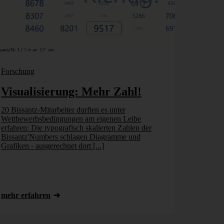
Forschung
Visualisierung: Mehr Zahl!
20 Bissantz-Mitarbeiter durften es unter
Wettbewerbsbedingungen am eigenen Leibe
erfahren: Die typografisch skalierten Zahlen der
Bissantz'Numbers schlagen Diagramme und
Grafiken - ausgerechnet dort [...]
mehr erfahren