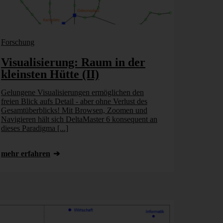
Forschung
Visualisierung: Raum in der
kleinsten Hütte (II)
Gelungene Visualisierungen ermöglichen den
freien Blick aufs Detail - aber ohne Verlust des
Gesamtüberblicks! Mit Browsen, Zoomen und
Navigieren hält sich DeltaMaster 6 konsequent an
dieses Paradigma [...]
mehr erfahren