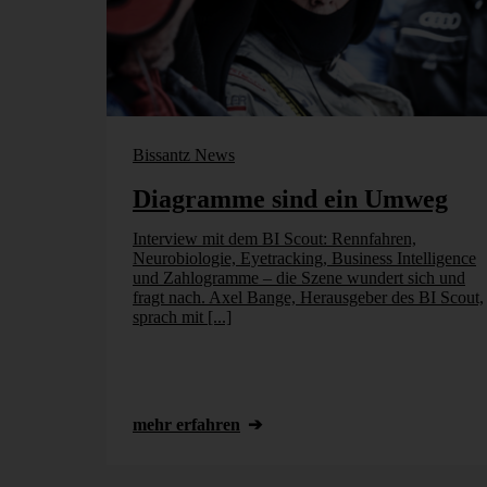
Bissantz News
Diagramme sind ein Umweg
Interview mit dem BI Scout: Rennfahren,
Neurobiologie, Eyetracking, Business Intelligence
und Zahlogramme – die Szene wundert sich und
fragt nach. Axel Bange, Herausgeber des BI Scout,
sprach mit [...]
mehr erfahren