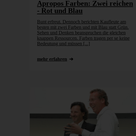
Apropos Farben: Zwei reichen
- Rot und Blau
Bunt erfreut. Dennoch berichten Kaufleute am
besten mit zwei Farben und mit Blau statt Grün.
Sehen und Denken beanspruchen die gleichen
knappen Ressourcen. Farben tragen per se keine
Bedeutung und müssen [...]
mehr erfahren