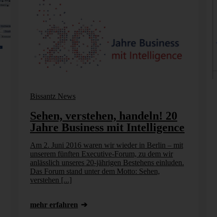
Bissantz News
Sehen, verstehen, handeln! 20
Jahre Business mit Intelligence
Am 2. Juni 2016 waren wir wieder in Berlin – mit
unserem fünften Executive-Forum, zu dem wir
anlässlich unseres 20-jährigen Bestehens einluden.
Das Forum stand unter dem Motto: Sehen,
verstehen [...]
mehr erfahren