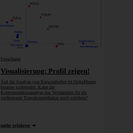
Forschung
Visualisierung: Profil zeigen!
Auf die Analyse von Kreuztabellen ist DeltaMaster
bestens vorbereitet. Kann die
Korrespondenzanalyse das Verständnis für die
vorliegende Datenkonstellation noch erhöhen?
mehr erfahren