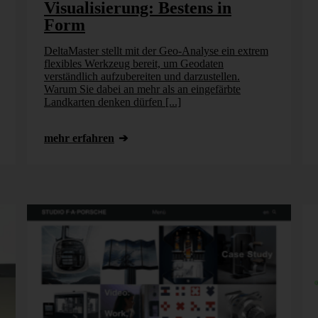
Visualisierung: Bestens in
Form
DeltaMaster stellt mit der Geo-Analyse ein extrem
flexibles Werkzeug bereit, um Geodaten
verständlich aufzubereiten und darzustellen.
Warum Sie dabei an mehr als an eingefärbte
Landkarten denken dürfen [...]
mehr erfahren