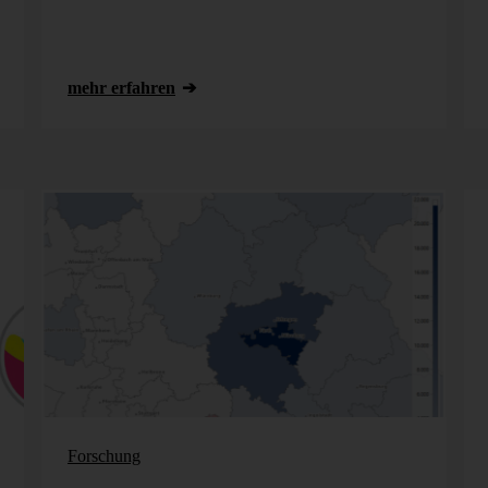
mehr erfahren
Forschung