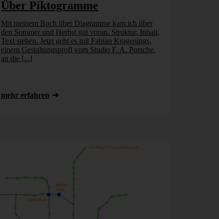
Über Piktogramme
Mit meinem Buch über Diagramme kam ich über
den Sommer und Herbst gut voran. Struktur, Inhalt,
Text stehen. Jetzt geht es mit Fabian Kragenings,
einem Gestaltungsprofi vom Studio F. A. Porsche,
an die [...]
mehr erfahren