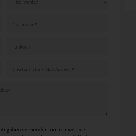
ne Angaben verwenden, um mir weitere