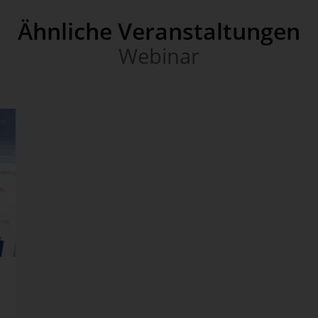
Ähnliche Veranstaltungen
Webinar