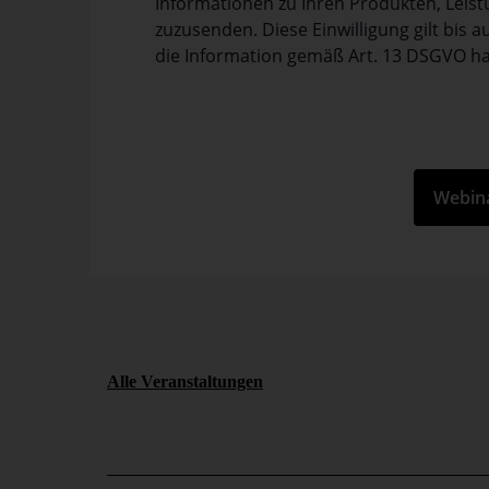
Informationen zu Ihren Produkten, Leis
zuzusenden. Diese Einwilligung gilt bis 
die Information gemäß Art. 13 DSGVO ha
Alle Veranstaltungen