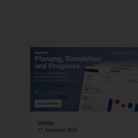
Webinar
17. September 2026