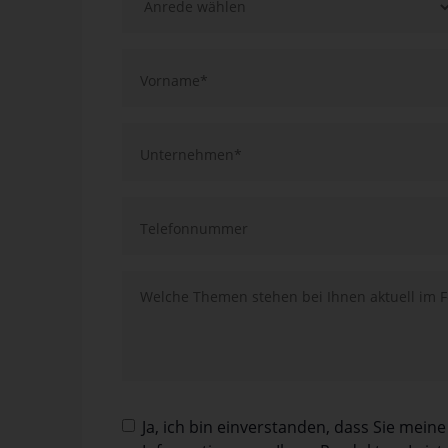
Ja, ich bin einverstanden, dass Sie mei