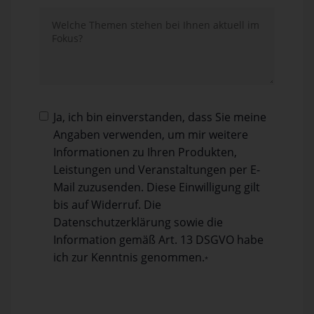
Ja, ich bin einverstanden, dass Sie meine
Angaben verwenden, um mir weitere
Informationen zu Ihren Produkten,
Leistungen und Veranstaltungen per E-
Mail zuzusenden. Diese Einwilligung gilt
bis auf Widerruf. Die
Datenschutzerklärung sowie die
Information gemäß Art. 13 DSGVO habe
ich zur Kenntnis genom­men.
*