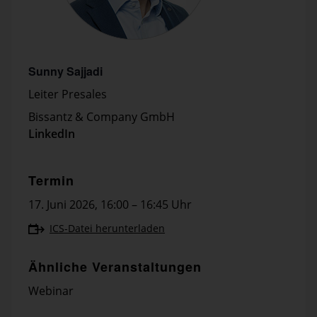
Sunny Sajjadi
Leiter Presales
Bissantz & Company GmbH
LinkedIn
Termin
17. Juni 2026
,
16:00 – 16:45 Uhr
ICS-Datei herunterladen
Ähnliche Veranstaltungen
Webinar