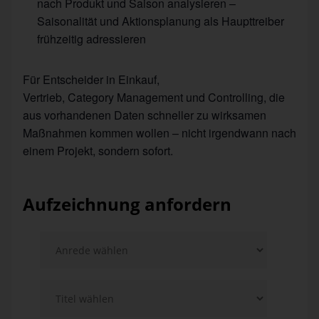
nach Produkt und Saison analysieren –
Saisonalität und Aktionsplanung als Haupttreiber
frühzeitig adressieren
Für Entscheider in Einkauf,
Vertrieb,
Category
Management und Controlling, die
aus vorhandenen Daten schneller zu wirksamen
Maßnahmen kommen wollen – nicht irgendwann nach
einem Projekt, sondern sofort.
Aufzeichnung anfordern