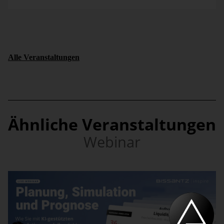
Alle Veranstaltungen
Ähnliche Veranstaltungen
Webinar