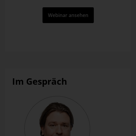
Im Gespräch