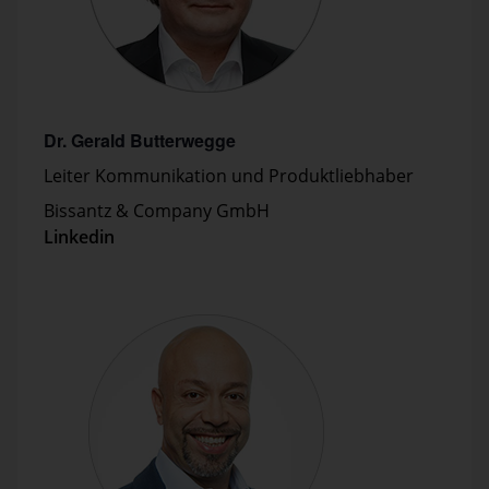
Dr. Gerald Butterwegge
Leiter Kommunikation und Produktliebhaber
Bissantz & Company GmbH
Linkedin