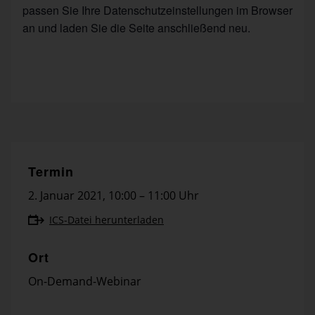
passen Sie Ihre Datenschutzeinstellungen im Browser
an und laden Sie die Seite anschließend neu.
Termin
2. Januar 2021
,
10:00 – 11:00 Uhr
ICS-Datei herunterladen
Ort
On-Demand-Webinar