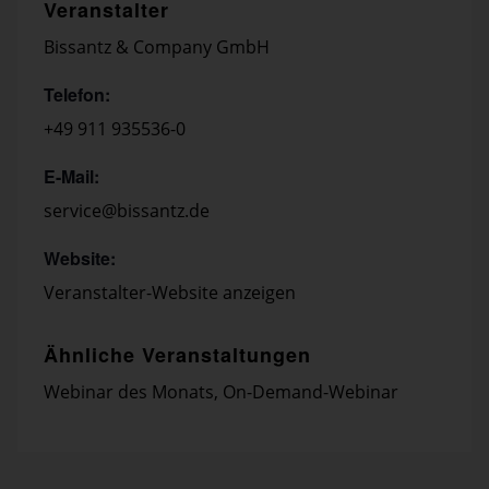
Veranstalter
Bissantz & Company GmbH
Telefon:
+49 911 935536-0
E-Mail:
service@bissantz.de
Website:
Veranstalter-Website anzeigen
Ähnliche Veranstaltungen
Webinar des Monats
,
On-Demand-Webinar