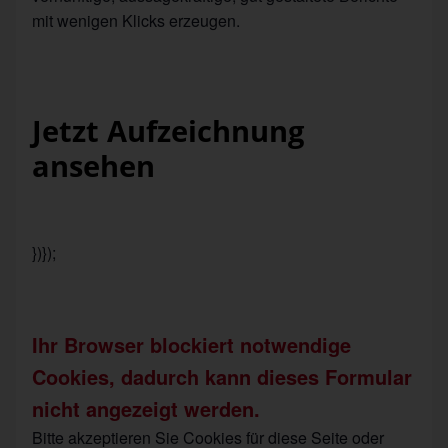
mit wenigen Klicks erzeugen.
Jetzt Aufzeichnung
ansehen
})});
Ihr Browser blockiert notwendige
Cookies, dadurch kann dieses Formular
nicht angezeigt werden.
Bitte akzeptieren Sie Cookies für diese Seite oder