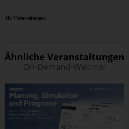
Alle Veranstaltungen
Ähnliche Veranstaltungen
On-Demand-Webinar