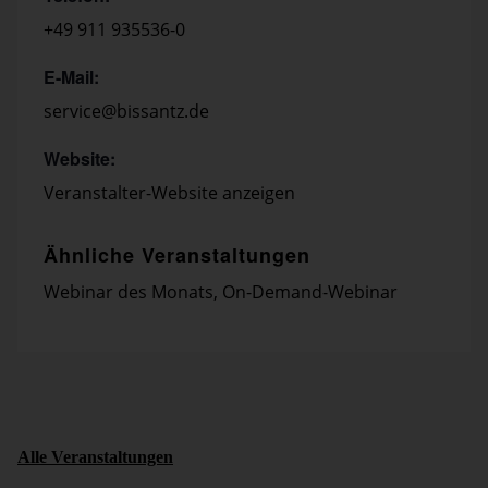
+49 911 935536-0
E-Mail:
service@bissantz.de
Website:
Veranstalter-Website anzeigen
Ähnliche Veranstaltungen
Webinar des Monats
,
On-Demand-Webinar
Alle Veranstaltungen