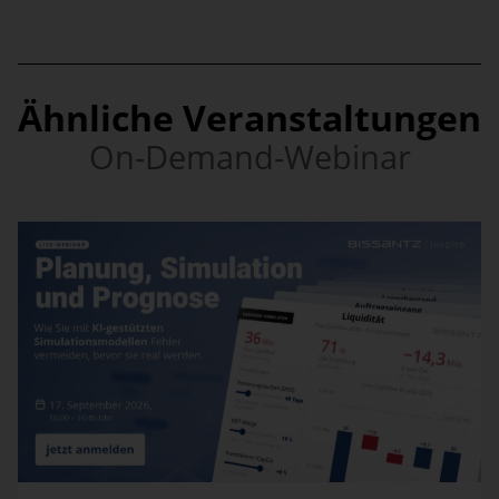
Ähnliche Veranstaltungen
On-Demand-Webinar