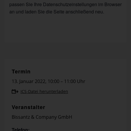
passen Sie Ihre Datenschutzeinstellungen im Browser
an und laden Sie die Seite anschließend neu.
Termin
13. Januar 2022
,
10:00 – 11:00 Uhr
ICS-Datei herunterladen
Veranstalter
Bissantz & Company GmbH
Telefon: