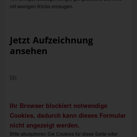
mit wenigen Klicks erzeugen.
Jetzt Aufzeichnung
ansehen
})});
Ihr Browser blockiert notwendige
Cookies, dadurch kann dieses Formular
nicht angezeigt werden.
Bitte akzeptieren Sie Cookies für diese Seite oder