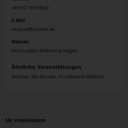
+49 911 935536-0
E-Mail:
service@bissantz.de
Website:
Veranstalter-Website anzeigen
Ähnliche Veranstaltungen
Webinar des Monats
,
On-Demand-Webinar
Alle Veranstaltungen