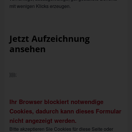
mit wenigen Klicks erzeugen.
Jetzt Aufzeichnung
ansehen
})});
Ihr Browser blockiert notwendige
Cookies, dadurch kann dieses Formular
nicht angezeigt werden.
Bitte akzeptieren Sie Cookies für diese Seite oder