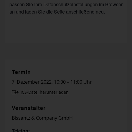
passen Sie Ihre Datenschutzeinstellungen im Browser
an und laden Sie die Seite anschließend neu.
Termin
7. Dezember 2022
,
10:00 – 11:00 Uhr
ICS-Datei herunterladen
Veranstalter
Bissantz & Company GmbH
Telefon: