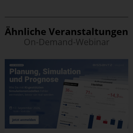
Ähnliche Veranstaltungen
On-Demand-Webinar