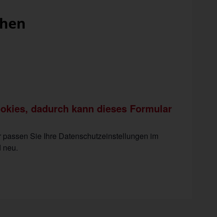
ehen
ookies, dadurch kann dieses Formular
er passen Sie Ihre Datenschutzeinstellungen im
 neu.