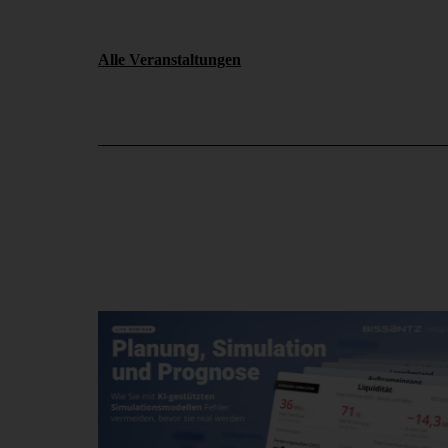
Alle Veranstaltungen