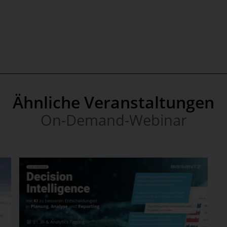
Ähnliche Veranstaltungen
On-Demand-Webinar