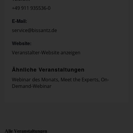
+49 911 935536-0
E-Mail:
service@bissantz.de
Website:
Veranstalter-Website anzeigen
Ähnliche Veranstaltungen
Webinar des Monats
,
Meet the Experts
,
On-
Demand-Webinar
Alle Veranstaltungen