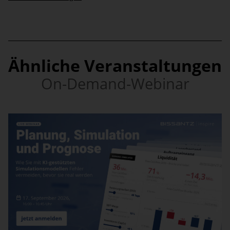
Ähnliche Veranstaltungen
On-Demand-Webinar