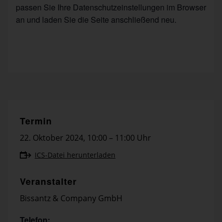
passen Sie Ihre Datenschutzeinstellungen im Browser
an und laden Sie die Seite anschließend neu.
Termin
22. Oktober 2024
,
10:00 – 11:00 Uhr
ICS-Datei herunterladen
Veranstalter
Bissantz & Company GmbH
Telefon: