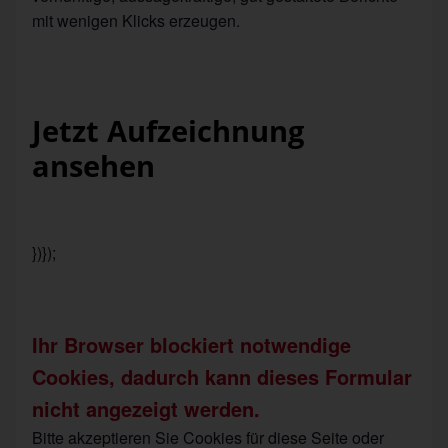
mit wenigen Klicks erzeugen.
Jetzt Aufzeichnung
ansehen
})});
Ihr Browser blockiert notwendige
Cookies, dadurch kann dieses Formular
nicht angezeigt werden.
Bitte akzeptieren Sie Cookies für diese Seite oder