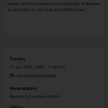
passen Sie Ihre Datenschutzeinstellungen im Browser
an und laden Sie die Seite anschließend neu.
Termin
11. Juni 2025
,
10:00 – 11:00 Uhr
ICS-Datei herunterladen
Veranstalter
Bissantz & Company GmbH
Telefon: