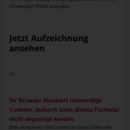
mit wenigen Klicks erzeugen.
Jetzt Aufzeichnung
ansehen
})});
Ihr Browser blockiert notwendige
Cookies, dadurch kann dieses Formular
nicht angezeigt werden.
Bitte akzeptieren Sie Cookies für diese Seite oder