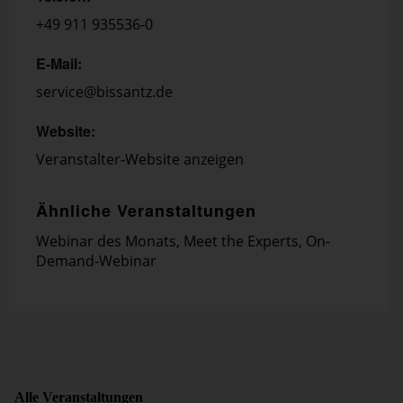
+49 911 935536-0
E-Mail:
service@bissantz.de
Website:
Veranstalter-Website anzeigen
Ähnliche Veranstaltungen
Webinar des Monats
,
Meet the Experts
,
On-
Demand-Webinar
Alle Veranstaltungen