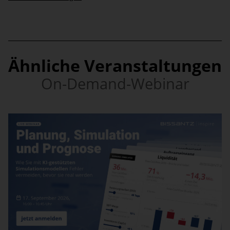
Ähnliche Veranstaltungen
On-Demand-Webinar