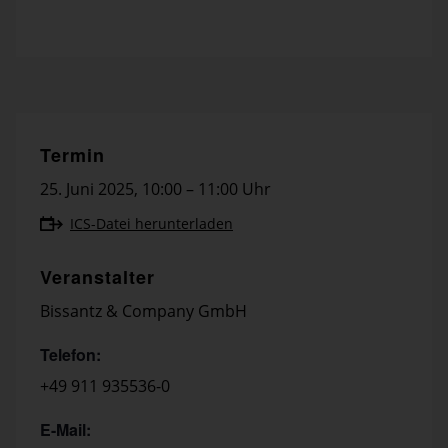
Termin
25. Juni 2025
,
10:00 – 11:00 Uhr
ICS-Datei herunterladen
Veranstalter
Bissantz & Company GmbH
Telefon:
+49 911 935536-0
E-Mail: