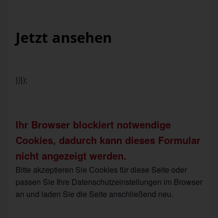
Jetzt ansehen
})});
Ihr Browser blockiert notwendige
Cookies, dadurch kann dieses Formular
nicht angezeigt werden.
Bitte akzeptieren Sie Cookies für diese Seite oder
passen Sie Ihre Datenschutzeinstellungen im Browser
an und laden Sie die Seite anschließend neu.