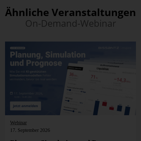
Ähnliche Veranstaltungen
On-Demand-Webinar
Webinar
17. September 2026