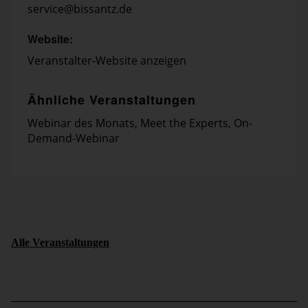
service@bissantz.de
Website:
Veranstalter-Website anzeigen
Ähnliche Veranstaltungen
Webinar des Monats
,
Meet the Experts
,
On-
Demand-Webinar
Alle Veranstaltungen