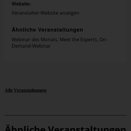
Website:
Veranstalter-Website anzeigen
Ähnliche Veranstaltungen
Webinar des Monats
,
Meet the Experts
,
On-
Demand-Webinar
Alle Veranstaltungen
Ähnliche Veranstaltungen