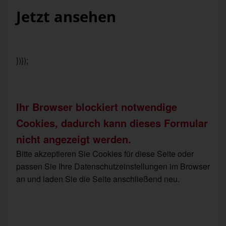
Jetzt ansehen
})});
Ihr Browser blockiert notwendige
Cookies, dadurch kann dieses Formular
nicht angezeigt werden.
Bitte akzeptieren Sie Cookies für diese Seite oder
passen Sie Ihre Datenschutzeinstellungen im Browser
an und laden Sie die Seite anschließend neu.