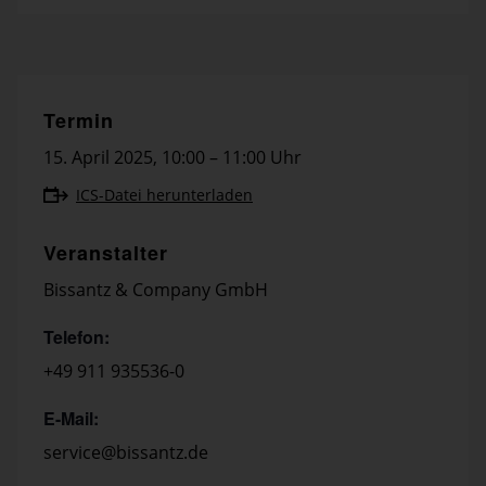
Termin
15. April 2025
,
10:00 – 11:00 Uhr
ICS-Datei herunterladen
Veranstalter
Bissantz & Company GmbH
Telefon:
+49 911 935536-0
E-Mail:
service@bissantz.de