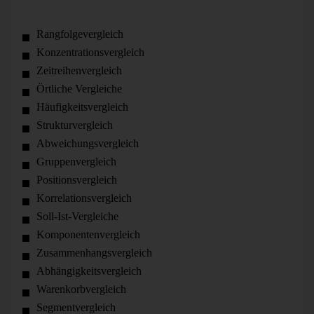
Rangfolgevergleich
Konzentrationsvergleich
Zeitreihenvergleich
Örtliche Vergleiche
Häufigkeitsvergleich
Strukturvergleich
Abweichungsvergleich
Gruppenvergleich
Positionsvergleich
Korrelationsvergleich
Soll-Ist-Vergleiche
Komponentenvergleich
Zusammenhangs­vergleich
Abhängigkeitsvergleich
Warenkorbvergleich
Segmentvergleich