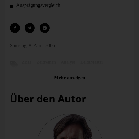
Ausprägungsvergleich
Samstag, 8. April 2006
ZEIT
Zeitreihen
Analyse
DeltaMaster
Mehr anzeigen
Über den Autor