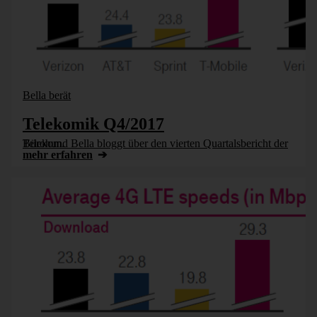
Bella berät
Telekomik Q4/2017
Bürohund Bella bloggt über den vierten Quartalsbericht der Telekom.
mehr erfahren