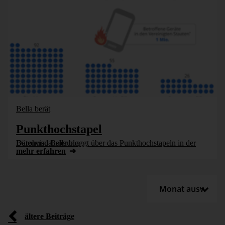
Bella berät
Punkthochstapel
Bürohund Bella bloggt über das Punkthochstapeln in der Datenvisualisierung.
mehr erfahren
ältere Beiträge