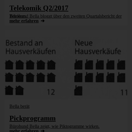
Telekomik Q2/2017
Bürohund Bella bloggt über den zweiten Quartalsbericht der Telekom.
mehr erfahren
Bella berät
Pickprogramm
Bürohund Bella zeigt, wie Piktogramme wirken.
mehr erfahren