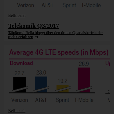
Bella berät
Telekomik Q3/2017
Bürohund Bella bloggt über den dritten Quartalsbericht der Telekom.
mehr erfahren
Bella berät