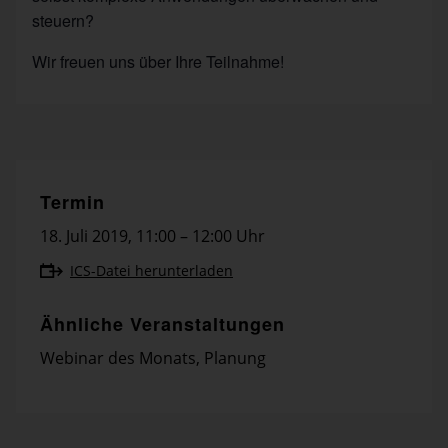
steuern?
Wir freuen uns über Ihre Teilnahme!
Termin
18. Juli 2019
,
11:00 – 12:00 Uhr
ICS-Datei herunterladen
Ähnliche Veranstaltungen
Webinar des Monats
,
Planung