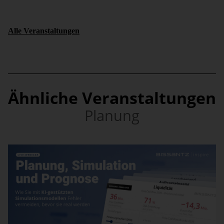
Alle Veranstaltungen
Ähnliche Veranstaltungen
Planung