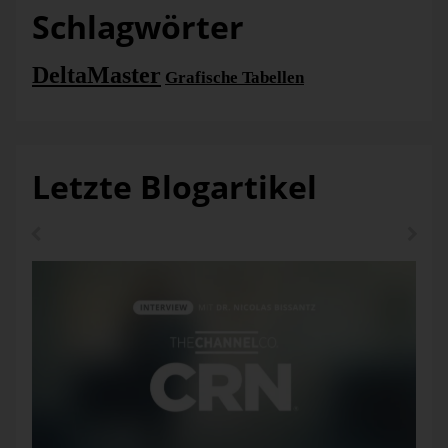
Schlagwörter
DeltaMaster
Grafische Tabellen
Letzte Blogartikel