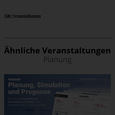
Alle Veranstaltungen
Ähnliche Veranstaltungen
Planung