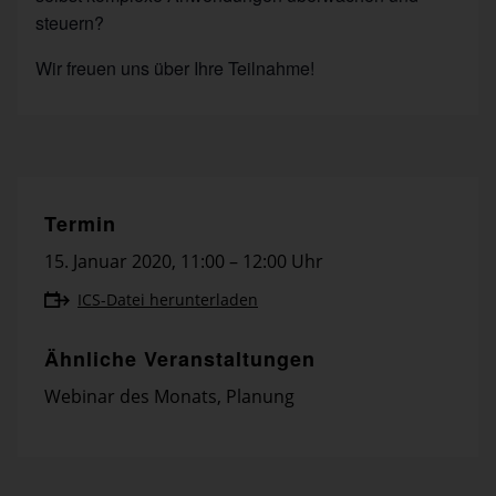
steuern?
Wir freuen uns über Ihre Teilnahme!
Termin
15. Januar 2020
,
11:00 – 12:00 Uhr
ICS-Datei herunterladen
Ähnliche Veranstaltungen
Webinar des Monats
,
Planung