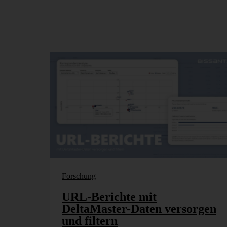
Forschung
URL-Berichte mit
DeltaMaster-Daten versorgen
und filtern