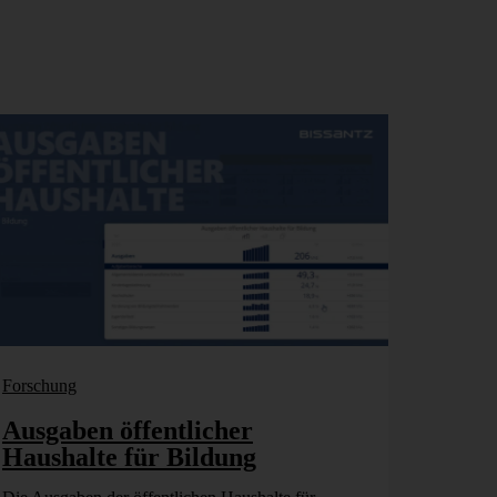
Forschung
Ausgaben öffentlicher
Haushalte für Bildung