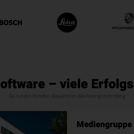
oftware – viele Erfolg
So nutzen Kunden Bissantz im Marketingcontrolling
Mediengruppe 