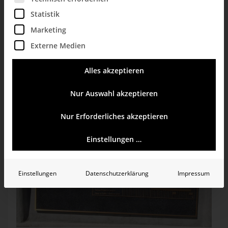
Statistik
Marketing
Externe Medien
Alles akzeptieren
Nur Auswahl akzeptieren
Nur Erforderliches akzeptieren
Einstellungen …
Einstellungen
Datenschutzerklärung
Impressum