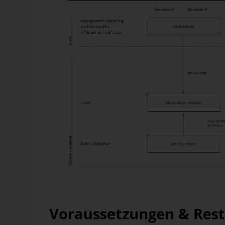
Abbildung 1: Architekt
Voraussetzungen & Rest