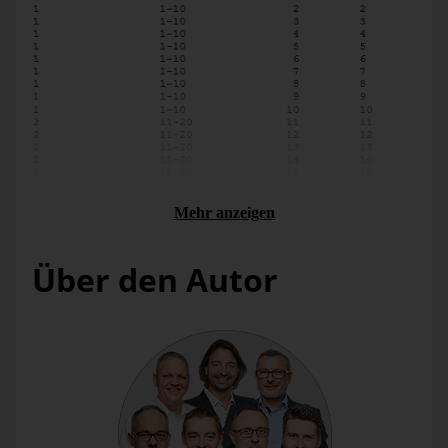
Mehr anzeigen
Über den Autor
Ansatz 1: