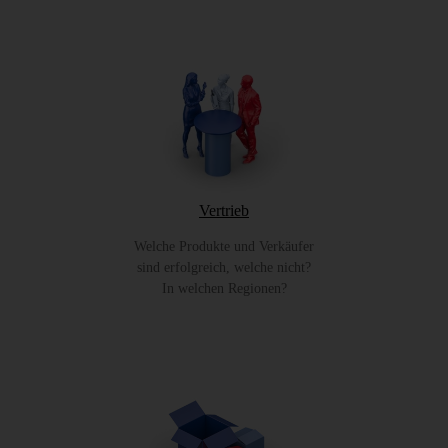
Vertrieb
Welche Produkte und Verkäufer
sind erfolgreich, welche nicht?
In welchen Regionen?