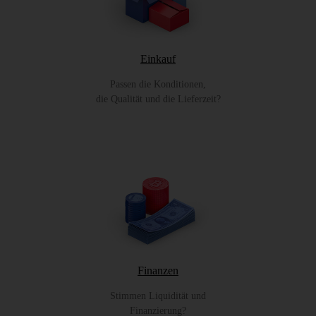
Einkauf
Passen die Konditionen,
die Qualität und die Lieferzeit?
Finanzen
Stimmen Liquidität und
Finanzierung?