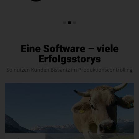
Eine Software – viele
Erfolgsstorys
So nutzen Kunden Bissantz im Produktionscontrolling