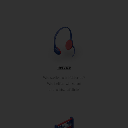
Service
Wie stellen wir Fehler ab?
Wie helfen wir sofort
und wirtschaftlich?