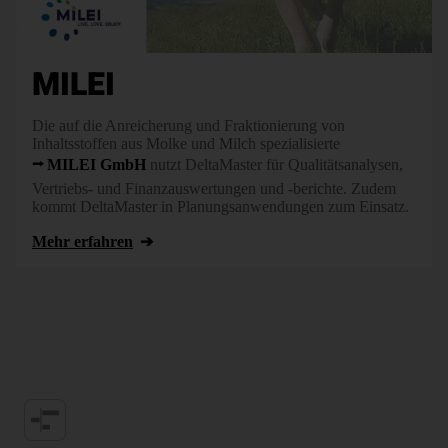
MILEI
Die auf die Anreicherung und Fraktionierung von
Inhaltsstoffen aus Molke und Milch spezialisierte
MILEI GmbH
nutzt DeltaMaster für Qualitätsanalysen,
Vertriebs- und Finanzauswertungen und -berichte. Zudem
kommt DeltaMaster in Planungsanwendungen zum Einsatz.
Mehr erfahren