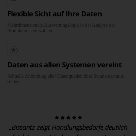
Flexible Sicht auf Ihre Daten
Mehrdimensionale Auswertungslogik in der Analyse der
Produktions­kenn­zahlen.
Daten aus allen Systemen vereint
Schnelle Anbindung aller Datenquellen über Standard­schnitt­
stellen.
„Bissantz zeigt Handlungsbedarfe deutlich