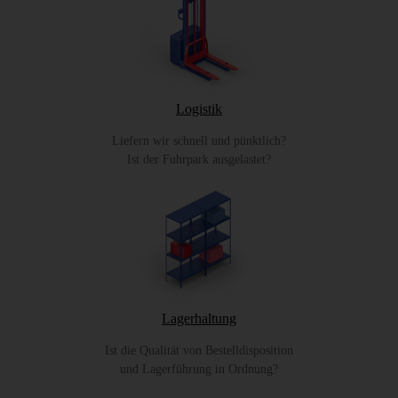
Logistik
Liefern wir schnell und pünktlich?
Ist der Fuhrpark ausgelastet?
Lagerhaltung
Ist die Qualität von Bestelldisposition
und Lagerführung in Ordnung?