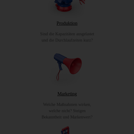
Produktion
Sind die Kapazitäten ausgelastet
und die Durchlaufzeiten kurz?
Marketing
Welche Maßnahmen wirken,
welche nicht? Steigen
Bekanntheit und Markenwert?