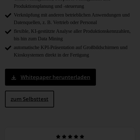
Produktionsplanung und -steuerung
Verknüpfung mit anderen betrieblichen Anwendungen und
Datenquellen, z. B. Vertrieb oder Personal
flexible, KI-gestützte Analyse aller Produktions­kennzahlen,
bis hin zum Data Mining
automatische KPI-Präsentation auf Großbildschirmen und
Kiosksystemen direkt in der Fertigung
Whitepaper herunterladen
zum Selbsttest