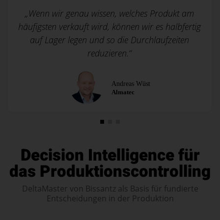
„Wenn wir genau wissen, welches Produkt am
häufigsten verkauft wird, können wir es halbfertig
auf Lager legen und so die Durchlaufzeiten
reduzieren.“
Andreas Wüst
Almatec
Decision Intelligence für
das Produktionscontrolling
DeltaMaster von Bissantz als Basis für fundierte
Entscheidungen in der Produktion