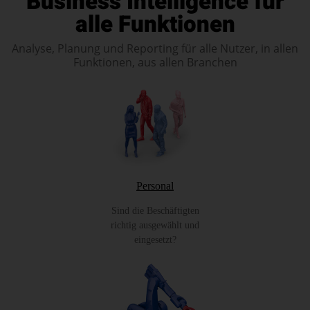
Business Intelligence für
alle Funktionen
Analyse, Planung und Reporting für alle Nutzer, in allen
Funktionen, aus allen Branchen
Personal
Sind die Beschäftigten
richtig ausgewählt und
eingesetzt?