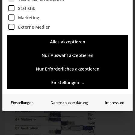
Statistik
Marketing
Externe Medien
Alles akzeptieren
Nur Auswahl akzeptieren
Nur Erforderliches akzeptieren
Einstellungen …
Einstellungen
Datenschutzerklärung
Impressum