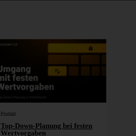
Produkt
Top-Down-Planung bei festen
Wertvorgaben