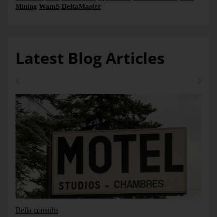
WamS
DeltaMaster
Mining
Latest Blog Articles
Bella consults