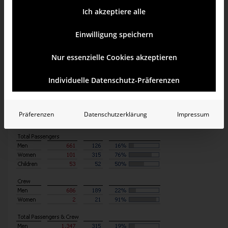
Ich akzeptiere alle
Einwilligung speichern
Nur essenzielle Cookies akzeptieren
Individuelle Datenschutz-Präferenzen
Präferenzen
Datenschutzerklärung
Impressum