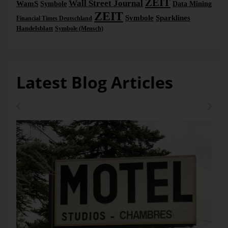
ZEIT
Wall Street Journal
WamS
Symbole
Data Mining
ZEIT
Symbole
Sparklines
Financial Times Deutschland
Handelsblatt
Symbole (Mensch)
Latest Blog Articles