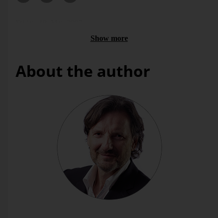
Friday, 18. May 2007
Show more
About the author